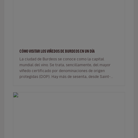
CÓMO VISITAR LOS VIÑEDOS DE BURDEOS EN UN DÍA
La ciudad de Burdeos se conoce como la capital
mundial del vino. Se trata, sencillamente, del mayor
viñedo certificado por denominaciones de origen
protegidas (DOP). Hay más de sesenta, desde Saint-
Émilion hasta Pauillac, pasa…