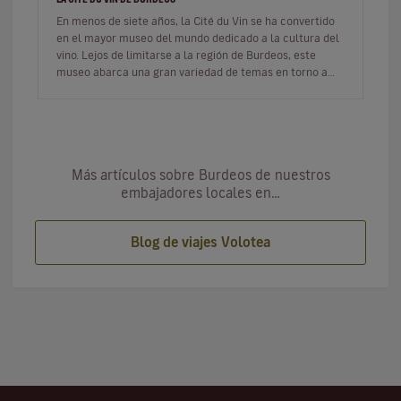
En menos de siete años, la Cité du Vin se ha convertido
en el mayor museo del mundo dedicado a la cultura del
vino. Lejos de limitarse a la región de Burdeos, este
museo abarca una gran variedad de temas en torno a
este preciado…
Más artículos sobre Burdeos de nuestros
embajadores locales en…
Blog de viajes Volotea