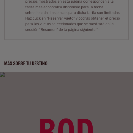
precios mostrados en esta página corresponden a la
tarifa más económica disponible para la fecha
seleccionada. Las plazas para dicha tarifa son limitadas.
Haz click en “Reservar vuelo” y podrás obtener el precio
para los vuelos seleccionados que se mostrará en la
sección “Resumen” de la página siguiente."
MÁS SOBRE TU DESTINO
BOD