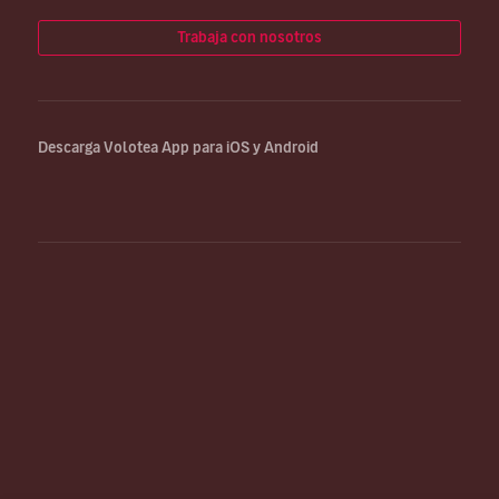
Trabaja con nosotros
Descarga Volotea App para iOS y Android