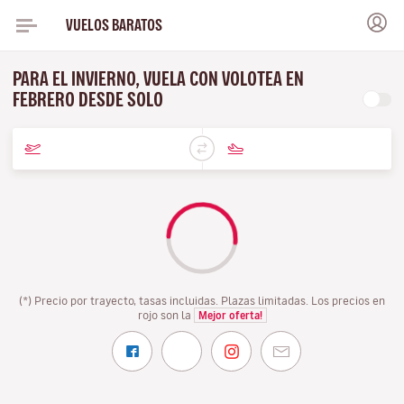
VUELOS BARATOS
PARA EL INVIERNO, VUELA CON VOLOTEA EN
FEBRERO DESDE SOLO
(*) Precio por trayecto, tasas incluidas. Plazas limitadas. Los precios en
rojo son la
Mejor oferta!