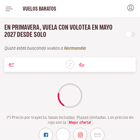
VUELOS BARATOS
EN PRIMAVERA, VUELA CON VOLOTEA EN MAYO
2027 DESDE SOLO
Quizá estés buscando vuelos a
Normandía
(*) Precio por trayecto, tasas incluidas. Plazas limitadas. Los precios en
rojo son la
Mejor oferta!