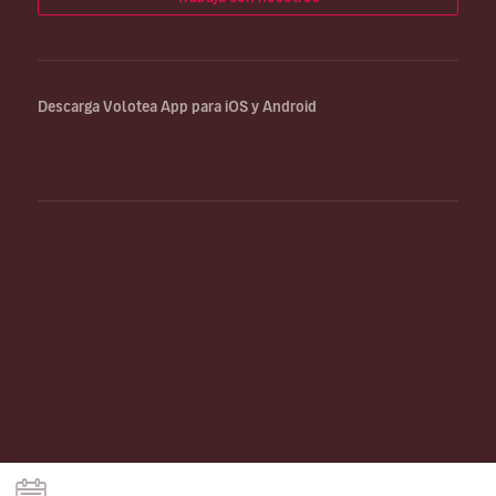
Descarga Volotea App para iOS y Android