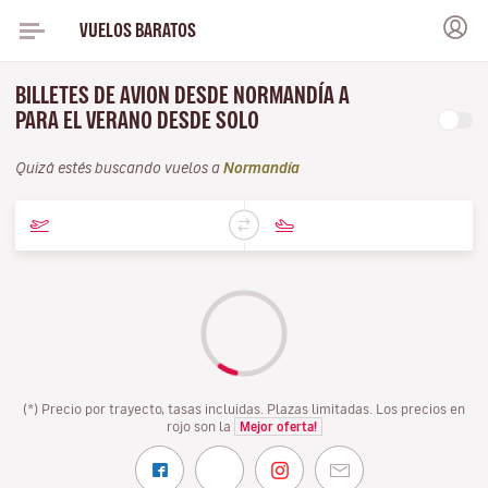
VUELOS BARATOS
BILLETES DE AVION DESDE NORMANDÍA A
PARA EL VERANO DESDE SOLO
Quizá estés buscando vuelos a
Normandía
(*) Precio por trayecto, tasas incluidas. Plazas limitadas. Los precios en
rojo son la
Mejor oferta!