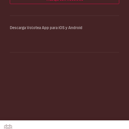
Descarga Volotea App para iOS y Android