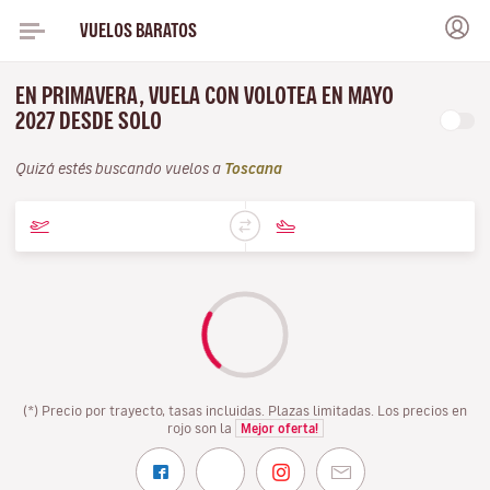
VUELOS BARATOS
EN PRIMAVERA, VUELA CON VOLOTEA EN MAYO
2027 DESDE SOLO
Quizá estés buscando vuelos a
Toscana
(*) Precio por trayecto, tasas incluidas. Plazas limitadas. Los precios en
rojo son la
Mejor oferta!