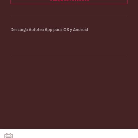
Descarga Volotea App para iOS y Android