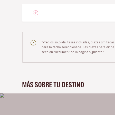
"Precios solo ida, tasas incluidas, plazas limitad
para la fecha seleccionada. Las plazas para dicha 
sección “Resumen” de la página siguiente."
MÁS SOBRE TU DESTINO