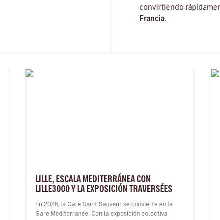
convirtiendo rápidament
Francia
.
LILLE, ESCALA MEDITERRÁNEA CON
LILLE3000 Y LA EXPOSICIÓN TRAVERSÉES
En 2026, la Gare Saint Sauveur se convierte en la
Gare Méditerranée. Con la exposición colectiva