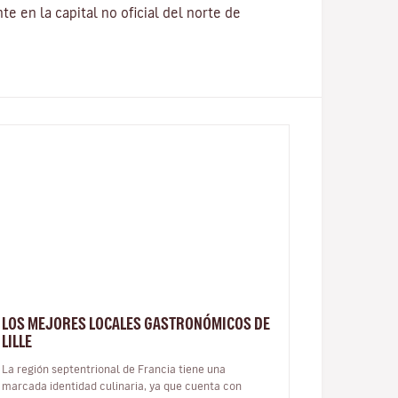
e en la capital no oficial del norte de
LOS MEJORES LOCALES GASTRONÓMICOS DE
LILLE
La región septentrional de Francia tiene una
marcada identidad culinaria, ya que cuenta con