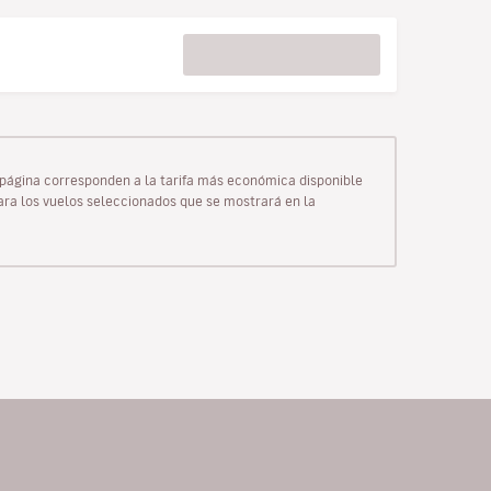
ta página corresponden a la tarifa más económica disponible
para los vuelos seleccionados que se mostrará en la