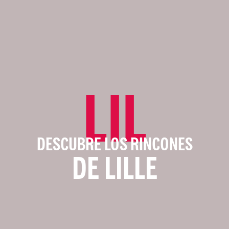
LIL
DESCUBRE LOS RINCONES
DE LILLE