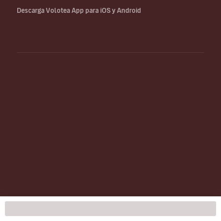
Descarga Volotea App para iOS y Android