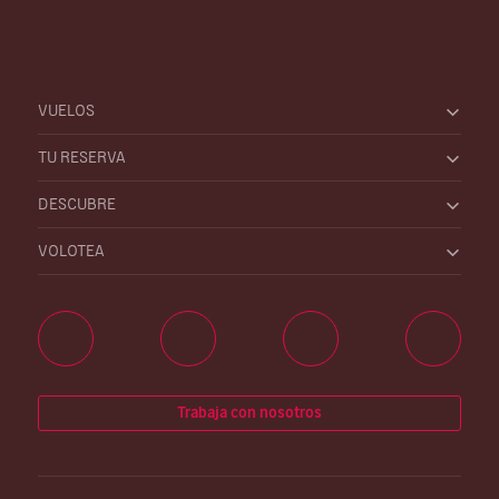
VUELOS
TU RESERVA
DESCUBRE
VOLOTEA
Trabaja con nosotros