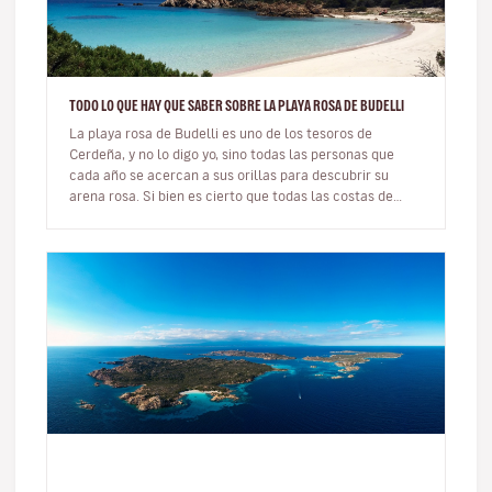
TODO LO QUE HAY QUE SABER SOBRE LA PLAYA ROSA DE BUDELLI
La playa rosa de Budelli es uno de los tesoros de
Cerdeña, y no lo digo yo, sino todas las personas que
cada año se acercan a sus orillas para descubrir su
arena rosa. Si bien es cierto que todas las costas de
Cerdeña tienen algo…