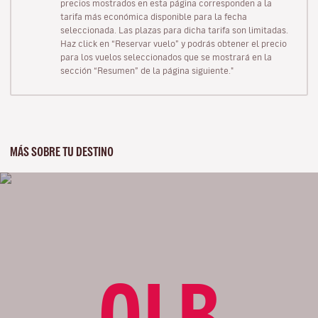
precios mostrados en esta página corresponden a la
tarifa más económica disponible para la fecha
seleccionada. Las plazas para dicha tarifa son limitadas.
Haz click en “Reservar vuelo” y podrás obtener el precio
para los vuelos seleccionados que se mostrará en la
sección “Resumen” de la página siguiente."
MÁS SOBRE TU DESTINO
OLB