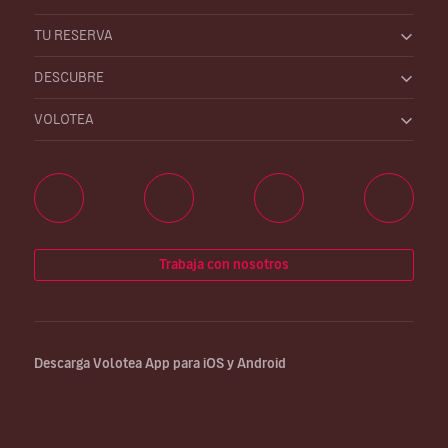
TU RESERVA
DESCUBRE
VOLOTEA
Trabaja con nosotros
Descarga Volotea App para iOS y Android