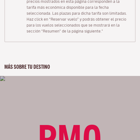
precios mostrados en esta página corresponden a la
tarifa más económica disponible para la fecha
seleccionada. Las plazas para dicha tarifa son limitadas.
Haz click en “Reservar vuelo” y podrás obtener el precio
para los vuelos seleccionados que se mostrará en la
sección “Resumen” de la página siguiente."
MÁS SOBRE TU DESTINO
PMO