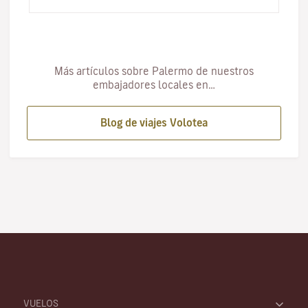
colores…
Más artículos sobre Palermo de nuestros
embajadores locales en…
Blog de viajes Volotea
VUELOS