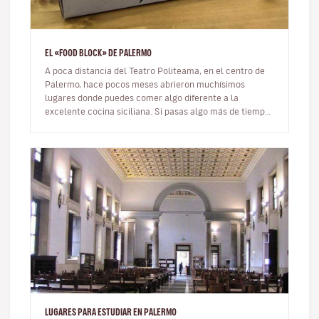
EL «FOOD BLOCK» DE PALERMO
A poca distancia del Teatro Politeama, en el centro de
Palermo, hace pocos meses abrieron muchísimos
lugares donde puedes comer algo diferente a la
excelente cocina siciliana. Si pasas algo más de tiempo
en la ciudad o quieres pro…
LUGARES PARA ESTUDIAR EN PALERMO