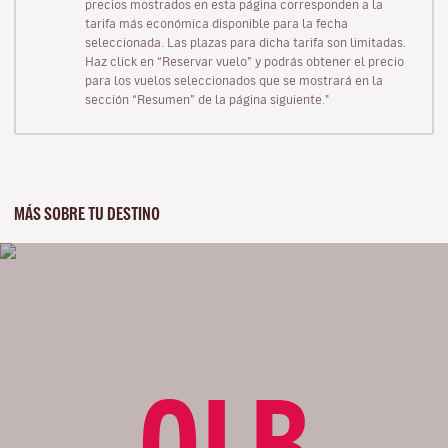
precios mostrados en esta página corresponden a la
tarifa más económica disponible para la fecha
seleccionada. Las plazas para dicha tarifa son limitadas.
Haz click en “Reservar vuelo” y podrás obtener el precio
para los vuelos seleccionados que se mostrará en la
sección “Resumen” de la página siguiente."
MÁS SOBRE TU DESTINO
OLB