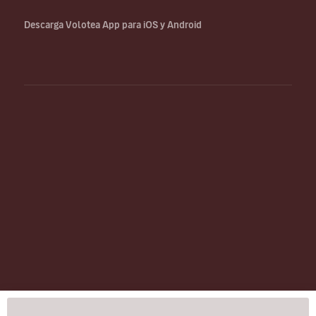
Descarga Volotea App para iOS y Android