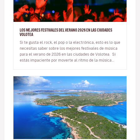
LOS MEJORES FESTIVALES DEL VERANO 2026 EN LAS CIUDADES
VOLOTEA
Si te gusta el rock, el pop o la electrónica, esto es lo que
necesitas saber sobre los mejores festivales de música
para el verano de 2026 en las ciudades de Volotea. Si
estás impaciente por moverte al ritmo de la música…