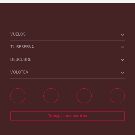
VUELOS
TU RESERVA
DESCUBRE
VOLOTEA
Trabaja con nosotros