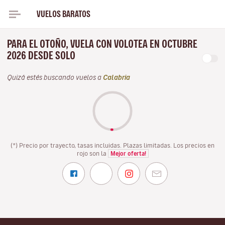
VUELOS BARATOS
PARA EL OTOÑO, VUELA CON VOLOTEA EN OCTUBRE
2026 DESDE SOLO
Quizá estés buscando vuelos a
Calabria
(*) Precio por trayecto, tasas incluidas. Plazas limitadas. Los precios en
rojo son la
Mejor oferta!