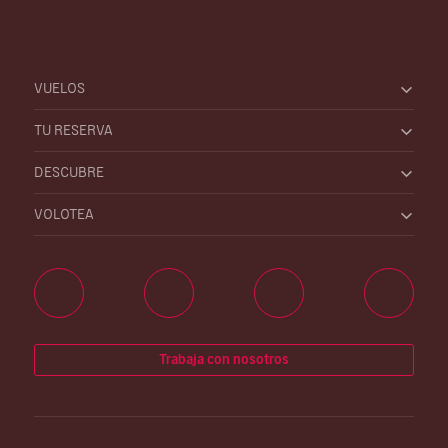
VUELOS
TU RESERVA
DESCUBRE
VOLOTEA
Trabaja con nosotros