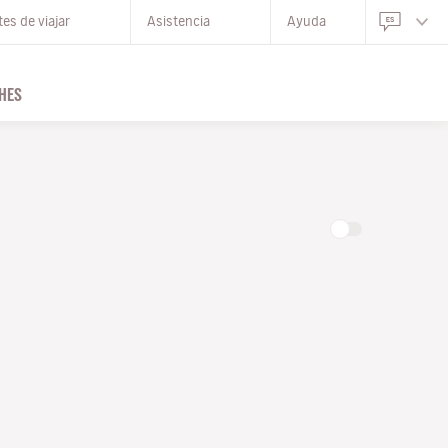
es de viajar
Asistencia
Ayuda
HES