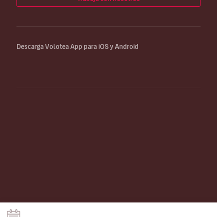
Descarga Volotea App para iOS y Android