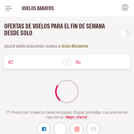
VUELOS BARATOS
OFERTAS DE VUELOS PARA EL FIN DE SEMANA
DESDE SOLO
Quizá estés buscando vuelos a
Islas Baleares
(*) Precio por trayecto, tasas incluidas. Plazas limitadas. Los precios en
rojo son la
Mejor oferta!