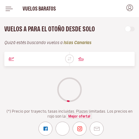
VUELOS BARATOS
VUELOS A PARA EL OTOÑO DESDE SOLO
Quizá estés buscando vuelos a
Islas Canarias
(*) Precio por trayecto, tasas incluidas. Plazas limitadas. Los precios en
rojo son la
Mejor oferta!