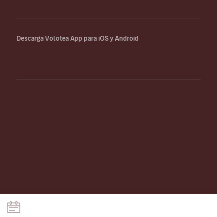
Descarga Volotea App para iOS y Android