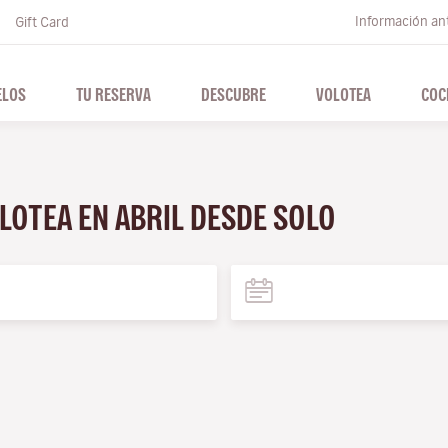
Información ant
Gift Card
ELOS
TU RESERVA
DESCUBRE
VOLOTEA
COC
LOTEA EN ABRIL DESDE SOLO