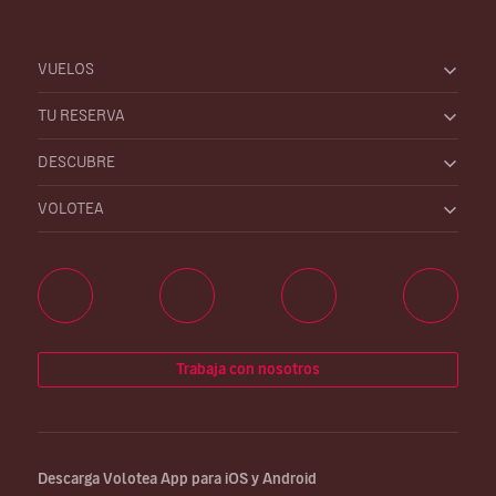
VUELOS
TU RESERVA
DESCUBRE
VOLOTEA
Trabaja con nosotros
Descarga Volotea App para iOS y Android