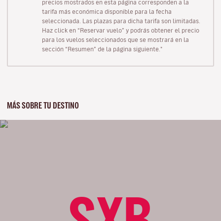
precios mostrados en esta página corresponden a la
tarifa más económica disponible para la fecha
seleccionada. Las plazas para dicha tarifa son limitadas.
Haz click en “Reservar vuelo” y podrás obtener el precio
para los vuelos seleccionados que se mostrará en la
sección “Resumen” de la página siguiente."
MÁS SOBRE TU DESTINO
SXB