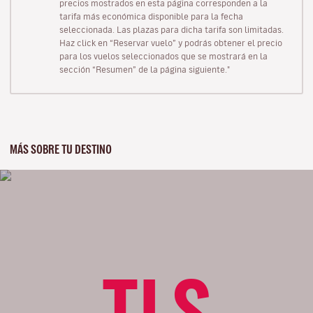
precios mostrados en esta página corresponden a la
tarifa más económica disponible para la fecha
seleccionada. Las plazas para dicha tarifa son limitadas.
Haz click en “Reservar vuelo” y podrás obtener el precio
para los vuelos seleccionados que se mostrará en la
sección “Resumen” de la página siguiente."
MÁS SOBRE TU DESTINO
TLS