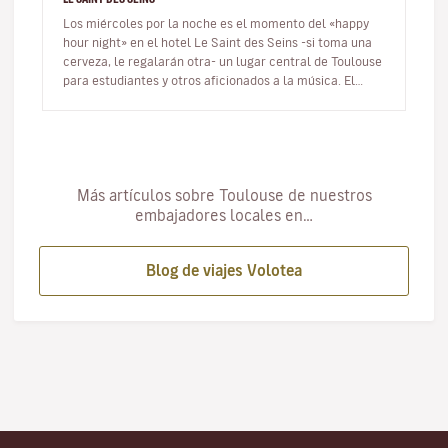
Los miércoles por la noche es el momento del «happy
hour night» en el hotel Le Saint des Seins -si toma una
cerveza, le regalarán otra- un lugar central de Toulouse
para estudiantes y otros aficionados a la música. El
ambiente es…
Más artículos sobre Toulouse de nuestros
embajadores locales en…
Blog de viajes Volotea