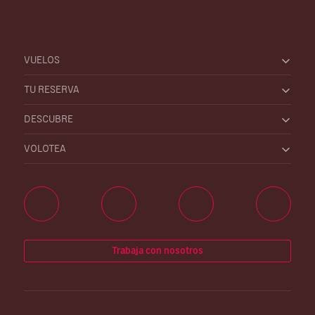
VUELOS
TU RESERVA
DESCUBRE
VOLOTEA
Trabaja con nosotros