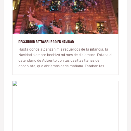
DESCUBRIR ESTRASBURGO EN NAVIDAD
Hasta donde alcanzan mis recuerdos de la infancia, la
Navidad siempre hechizó mi mes de diciembre. Estaba el
calendario de Adviento con las casillas llenas de
chocolate, que abríamos cada mañana. Estaban las
manzanas del amor que…