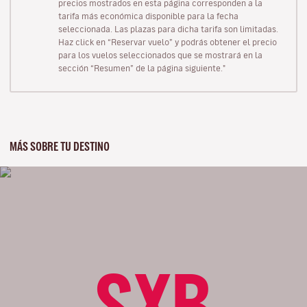
precios mostrados en esta página corresponden a la
tarifa más económica disponible para la fecha
seleccionada. Las plazas para dicha tarifa son limitadas.
Haz click en “Reservar vuelo” y podrás obtener el precio
para los vuelos seleccionados que se mostrará en la
sección “Resumen” de la página siguiente."
MÁS SOBRE TU DESTINO
SXB