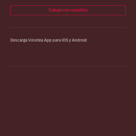
Trabaja con nosotros
Descarga Volotea App para iOS y Android