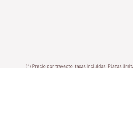
(*) Precio por trayecto, tasas incluidas. Plazas limi