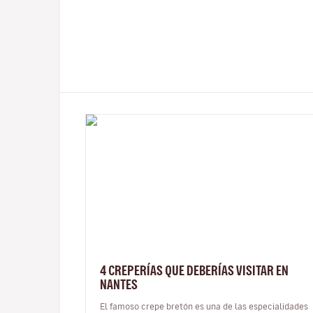
4 CREPERÍAS QUE DEBERÍAS VISITAR EN
NANTES
El famoso crepe bretón es una de las especialidades