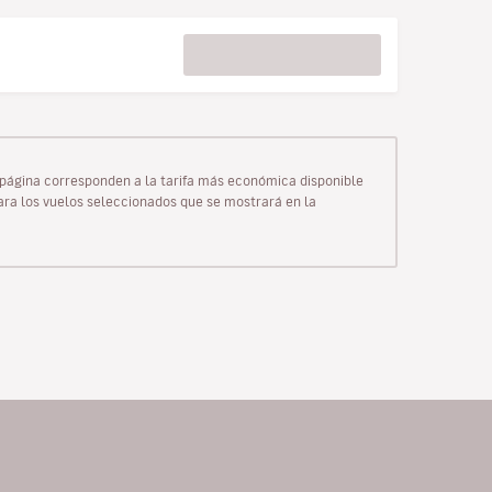
ta página corresponden a la tarifa más económica disponible
para los vuelos seleccionados que se mostrará en la