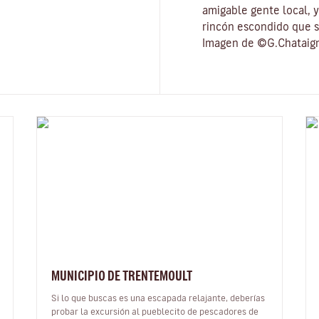
amigable gente local, 
rincón escondido que s
Imagen de ©G.Chataig
MUNICIPIO DE TRENTEMOULT
Si lo que buscas es una escapada relajante, deberías
probar la excursión al pueblecito de pescadores de