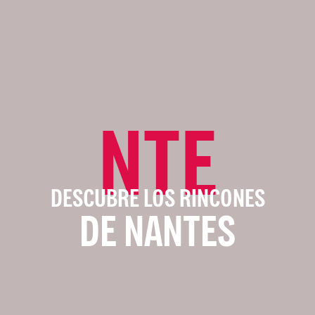
NTE
DESCUBRE LOS RINCONES
DE NANTES