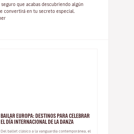
y seguro que acabas descubriendo algún
e convertirá en tu secreto especial.
ner
BAILAR EUROPA: DESTINOS PARA CELEBRAR
EL DÍA INTERNACIONAL DE LA DANZA
Del ballet clásico a la vanguardia contemporánea, el