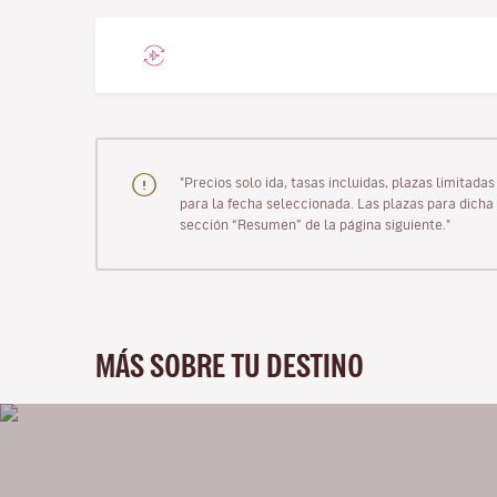
"Precios solo ida, tasas incluidas, plazas limitad
para la fecha seleccionada. Las plazas para dicha 
sección “Resumen” de la página siguiente."
MÁS SOBRE TU DESTINO