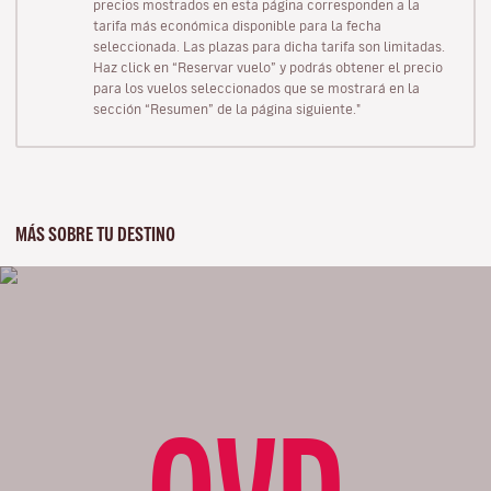
precios mostrados en esta página corresponden a la
tarifa más económica disponible para la fecha
seleccionada. Las plazas para dicha tarifa son limitadas.
Haz click en “Reservar vuelo” y podrás obtener el precio
para los vuelos seleccionados que se mostrará en la
sección “Resumen” de la página siguiente."
MÁS SOBRE TU DESTINO
OVD