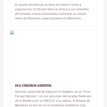
El verano de Asturias se llena de música, fiesta y
espectáculo. El Paraíso Natural ofrece a los visitantes
aficionados a estas actividades culturales un amplio
menú de festivales, especializados en diferentes
manifestaciones musi…
EN EL CORAZÓN DE LA BIOSFERA
Asturias, salpicada de Espacios Protegidos, es un “Gran
Parque Natural” con sus seis joyas declaradas Reservas
de la Biosfera por la UNESCO a la cabeza: El Bosque de
Muniellos es uno de los ecosistemas atlánticos más