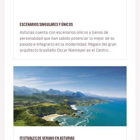
ESCENARIOS SINGULARES Y ÚNICOS
Asturias cuenta con escenarios únicos y llenos de
personalidad que han sabido potenciar lo mejor de su
pasado e integrarlo en la modernidad. Regalo del gran
arquitecto brasileño Oscar Niemeyer es el Centro
Niemeyer en Avilés, únic…
FESTIVALES DE VERANO EN ASTURIAS