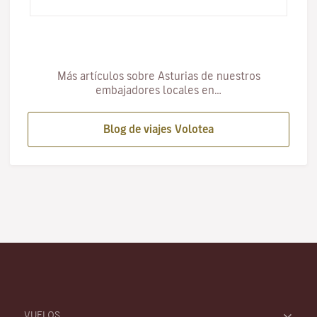
espectaculare…
Más artículos sobre Asturias de nuestros
embajadores locales en…
Blog de viajes Volotea
VUELOS