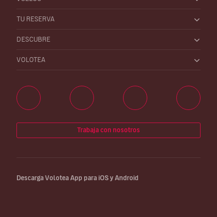
TU RESERVA
DESCUBRE
VOLOTEA
Trabaja con nosotros
Descarga Volotea App para iOS y Android