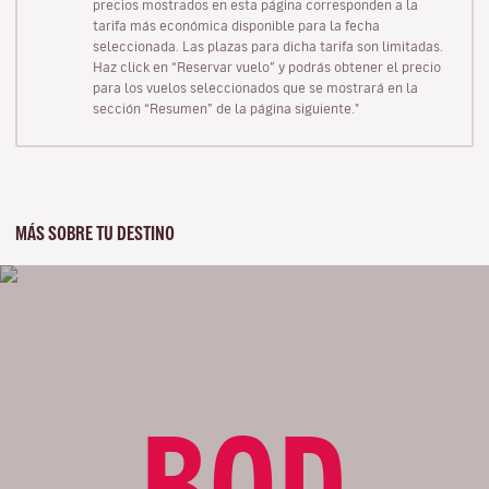
precios mostrados en esta página corresponden a la
tarifa más económica disponible para la fecha
seleccionada. Las plazas para dicha tarifa son limitadas.
Haz click en “Reservar vuelo” y podrás obtener el precio
para los vuelos seleccionados que se mostrará en la
sección “Resumen” de la página siguiente."
MÁS SOBRE TU DESTINO
BOD