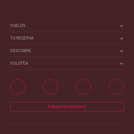
VUELOS
TU RESERVA
DESCUBRE
VOLOTEA
Trabaja con nosotros