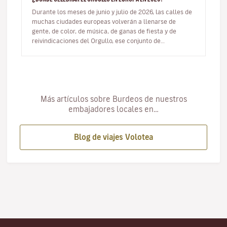
Durante los meses de junio y julio de 2026, las calles de
muchas ciudades europeas volverán a llenarse de
gente, de color, de música, de ganas de fiesta y de
reivindicaciones del Orgullo, ese conjunto de
manifestaciones que muest…
Más artículos sobre Burdeos de nuestros
embajadores locales en…
Blog de viajes Volotea