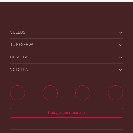
VUELOS
TU RESERVA
DESCUBRE
VOLOTEA
Trabaja con nosotros