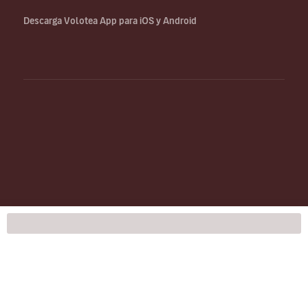
Descarga Volotea App para iOS y Android