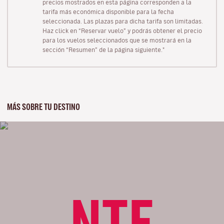
precios mostrados en esta página corresponden a la
tarifa más económica disponible para la fecha
seleccionada. Las plazas para dicha tarifa son limitadas.
Haz click en “Reservar vuelo” y podrás obtener el precio
para los vuelos seleccionados que se mostrará en la
sección “Resumen” de la página siguiente."
MÁS SOBRE TU DESTINO
NTE