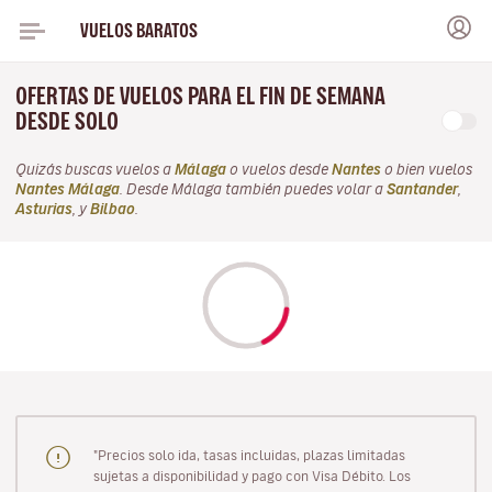
VUELOS BARATOS
OFERTAS DE VUELOS PARA EL FIN DE SEMANA
DESDE SOLO
Quizás buscas vuelos a
Málaga
o vuelos desde
Nantes
o bien vuelos
Nantes Málaga
. Desde Málaga también puedes volar a
Santander
,
Asturias
, y
Bilbao
.
"Precios solo ida, tasas incluidas, plazas limitadas
sujetas a disponibilidad y pago con Visa Débito. Los