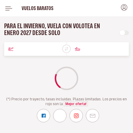
VUELOS BARATOS
PARA EL INVIERNO, VUELA CON VOLOTEA EN
ENERO 2027 DESDE SOLO
(*) Precio por trayecto, tasas incluidas. Plazas limitadas. Los precios en
rojo son la
Mejor oferta!