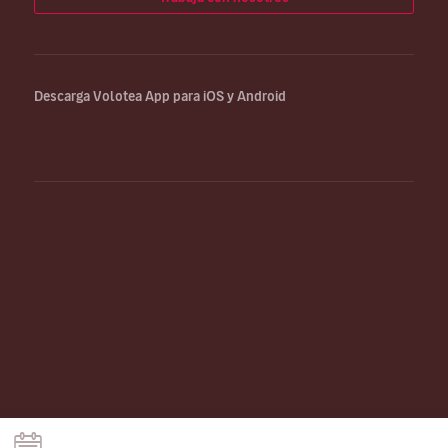
Descarga Volotea App para iOS y Android