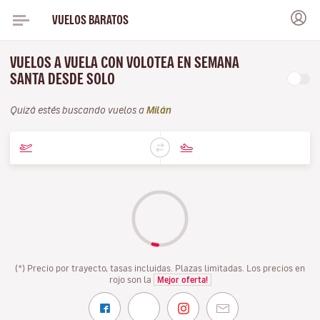
VUELOS BARATOS
VUELOS A VUELA CON VOLOTEA EN SEMANA
SANTA DESDE SOLO
Quizá estés buscando vuelos a
Milán
(*) Precio por trayecto, tasas incluidas. Plazas limitadas. Los precios en
rojo son la
Mejor oferta!