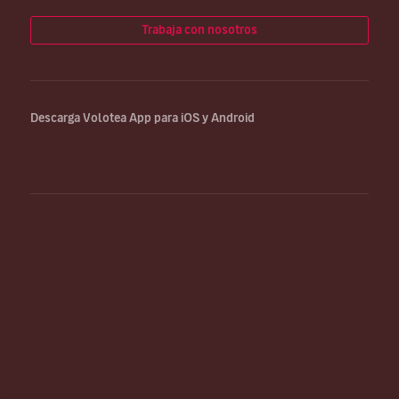
Trabaja con nosotros
Descarga Volotea App para iOS y Android