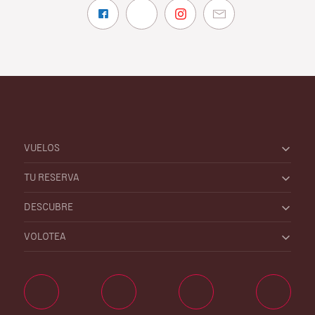
VUELOS
TU RESERVA
DESCUBRE
VOLOTEA