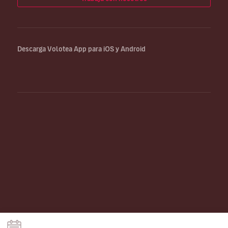
Descarga Volotea App para iOS y Android