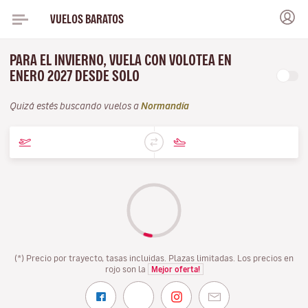
VUELOS BARATOS
PARA EL INVIERNO, VUELA CON VOLOTEA EN
ENERO 2027 DESDE SOLO
Quizá estés buscando vuelos a
Normandía
(*) Precio por trayecto, tasas incluidas. Plazas limitadas. Los precios en
rojo son la
Mejor oferta!