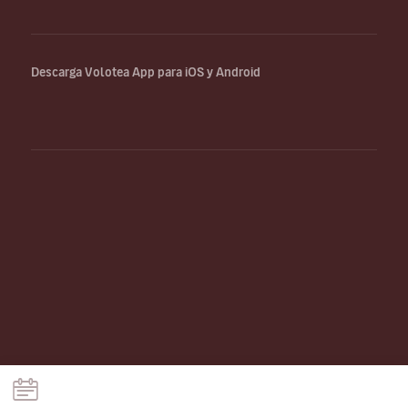
Descarga Volotea App para iOS y Android