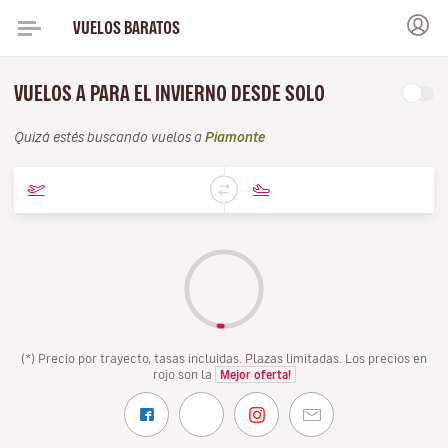
VUELOS BARATOS
VUELOS A PARA EL INVIERNO DESDE SOLO
Quizá estés buscando vuelos a
Piamonte
(*) Precio por trayecto, tasas incluidas. Plazas limitadas. Los precios en
rojo son la
Mejor oferta!