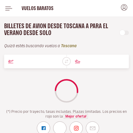
VUELOS BARATOS
BILLETES DE AVION DESDE TOSCANA A PARA EL
VERANO DESDE SOLO
Quizá estés buscando vuelos a
Toscana
(*) Precio por trayecto, tasas incluidas. Plazas limitadas. Los precios en
rojo son la
Mejor oferta!