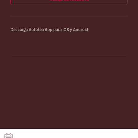
Descarga Volotea App para iOS y Android