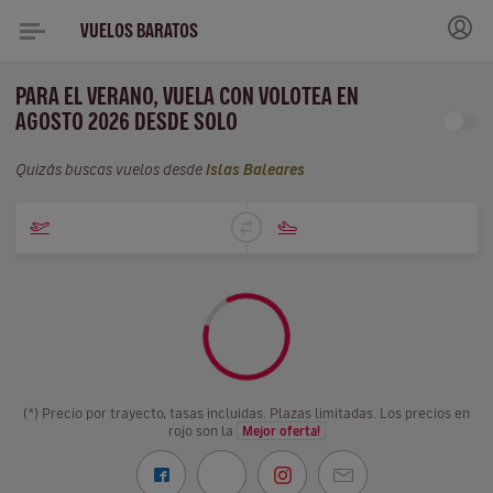
VUELOS BARATOS
PARA EL VERANO, VUELA CON VOLOTEA EN
AGOSTO 2026 DESDE SOLO
Quizás buscas vuelos desde
Islas Baleares
(*) Precio por trayecto, tasas incluidas. Plazas limitadas. Los precios en
rojo son la
Mejor oferta!