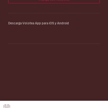
Descarga Volotea App para iOS y Android