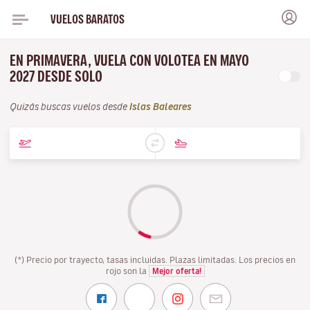
VUELOS BARATOS
EN PRIMAVERA, VUELA CON VOLOTEA EN MAYO
2027 DESDE SOLO
Quizás buscas vuelos desde
Islas Baleares
(*) Precio por trayecto, tasas incluidas. Plazas limitadas. Los precios en
rojo son la
Mejor oferta!