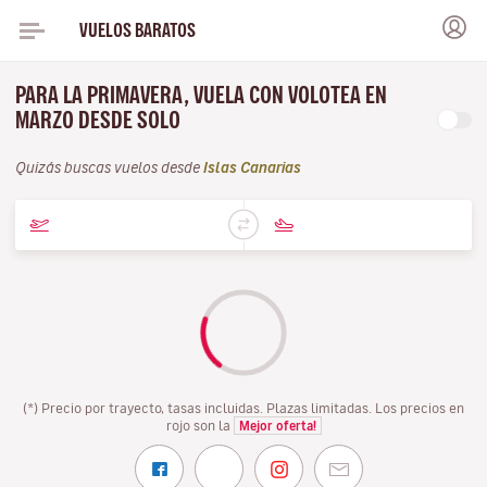
VUELOS BARATOS
PARA LA PRIMAVERA, VUELA CON VOLOTEA EN
MARZO DESDE SOLO
Quizás buscas vuelos desde
Islas Canarias
(*) Precio por trayecto, tasas incluidas. Plazas limitadas. Los precios en
rojo son la
Mejor oferta!