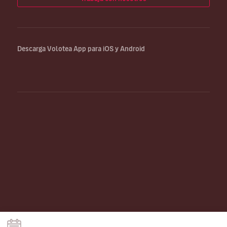
Descarga Volotea App para iOS y Android