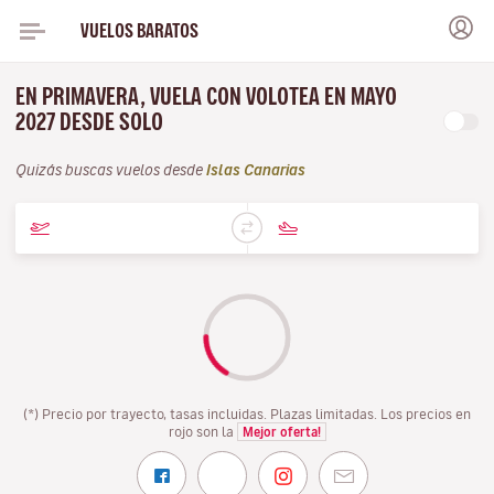
VUELOS BARATOS
EN PRIMAVERA, VUELA CON VOLOTEA EN MAYO
2027 DESDE SOLO
Quizás buscas vuelos desde
Islas Canarias
(*) Precio por trayecto, tasas incluidas. Plazas limitadas. Los precios en
rojo son la
Mejor oferta!