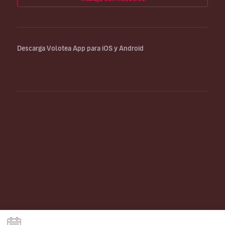
Descarga Volotea App para iOS y Android