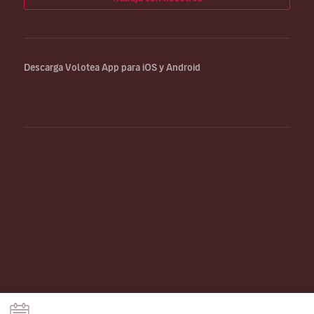
Descarga Volotea App para iOS y Android