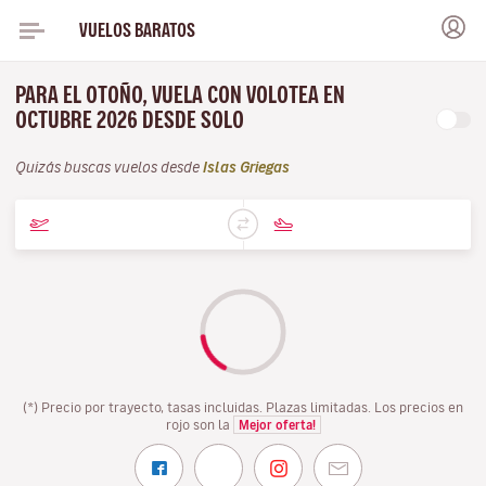
VUELOS BARATOS
PARA EL OTOÑO, VUELA CON VOLOTEA EN
OCTUBRE 2026 DESDE SOLO
Quizás buscas vuelos desde
Islas Griegas
(*) Precio por trayecto, tasas incluidas. Plazas limitadas. Los precios en
rojo son la
Mejor oferta!