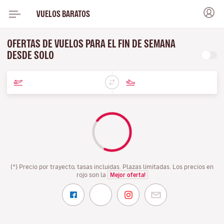
VUELOS BARATOS
OFERTAS DE VUELOS PARA EL FIN DE SEMANA
DESDE SOLO
(*) Precio por trayecto, tasas incluidas. Plazas limitadas. Los precios en
rojo son la
Mejor oferta!