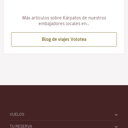
Más artículos sobre Kárpatos de nuestros
embajadores locales en…
Blog de viajes Volotea
VUELOS
TU RESERVA