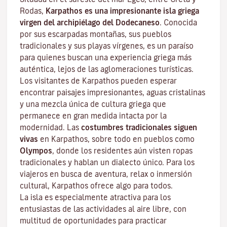
Rodas,
Karpathos es una impresionante isla griega
virgen del archipiélago del Dodecaneso
. Conocida
por sus escarpadas montañas, sus pueblos
tradicionales y sus playas vírgenes, es un paraíso
para quienes buscan una experiencia griega más
auténtica, lejos de las aglomeraciones turísticas.
Los visitantes de Karpathos pueden esperar
encontrar paisajes impresionantes, aguas cristalinas
y una mezcla única de cultura griega que
permanece en gran medida intacta por la
modernidad. Las
costumbres tradicionales siguen
vivas
en Karpathos, sobre todo en pueblos como
Olympos
, donde los residentes aún visten ropas
tradicionales y hablan un dialecto único. Para los
viajeros en busca de aventura, relax o inmersión
cultural, Karpathos ofrece algo para todos.
La isla es especialmente atractiva para los
entusiastas de las actividades al aire libre, con
multitud de oportunidades para practicar