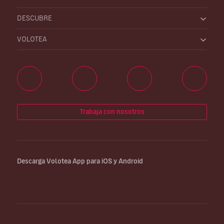
DESCUBRE
VOLOTEA
Trabaja con nosotros
Descarga Volotea App para iOS y Android