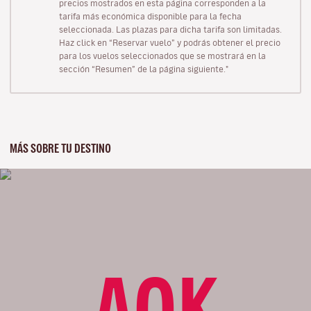
precios mostrados en esta página corresponden a la
tarifa más económica disponible para la fecha
seleccionada. Las plazas para dicha tarifa son limitadas.
Haz click en “Reservar vuelo” y podrás obtener el precio
para los vuelos seleccionados que se mostrará en la
sección “Resumen” de la página siguiente."
MÁS SOBRE TU DESTINO
AOK