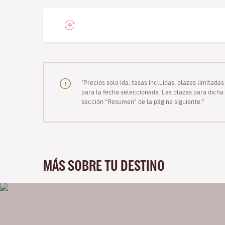
"Precios solo ida, tasas incluidas, plazas limitad
para la fecha seleccionada. Las plazas para dicha 
sección “Resumen” de la página siguiente."
MÁS SOBRE TU DESTINO