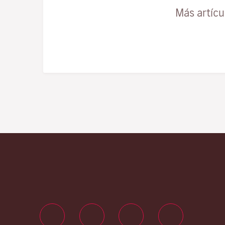
Más artíc