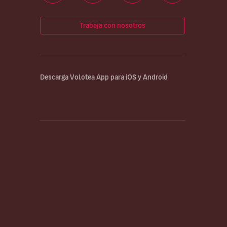
Trabaja con nosotros
Descarga Volotea App para iOS y Android