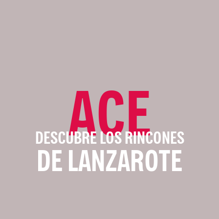
ACE
DESCUBRE LOS RINCONES
DE LANZAROTE