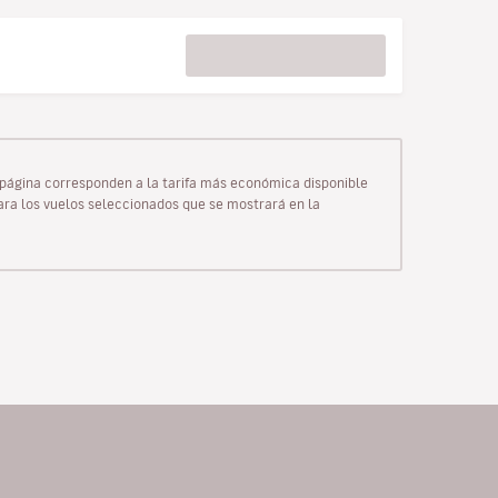
ta página corresponden a la tarifa más económica disponible
para los vuelos seleccionados que se mostrará en la