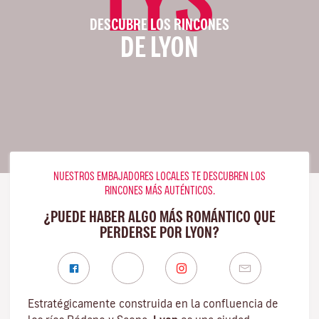
DESCUBRE LOS RINCONES
DE LYON
NUESTROS EMBAJADORES LOCALES TE DESCUBREN LOS
RINCONES MÁS AUTÉNTICOS.
¿PUEDE HABER ALGO MÁS ROMÁNTICO QUE
PERDERSE POR LYON?
Estratégicamente construida en la confluencia de