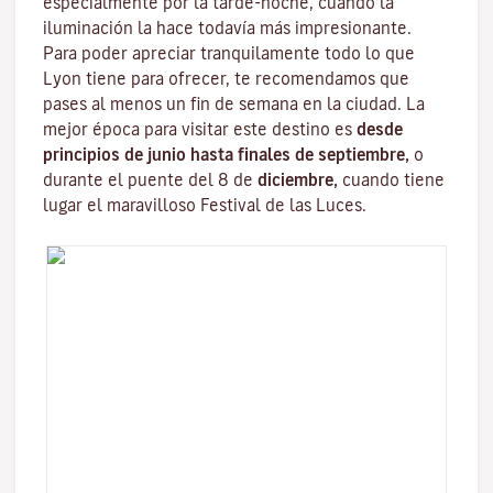
especialmente por la tarde-noche, cuando la
iluminación la hace todavía más impresionante.
Para poder apreciar tranquilamente todo lo que
Lyon tiene para ofrecer, te recomendamos que
pases al menos un fin de semana en la ciudad. La
mejor época para visitar este destino es
desde
principios de junio hasta finales de septiembre,
o
durante el puente del 8 de
diciembre,
cuando tiene
lugar el maravilloso
Festival de las Luces
.