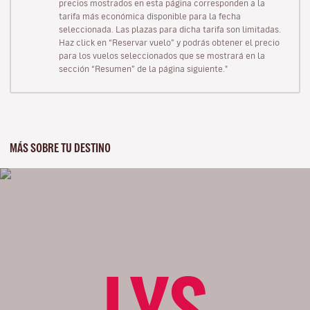
precios mostrados en esta página corresponden a la
tarifa más económica disponible para la fecha
seleccionada. Las plazas para dicha tarifa son limitadas.
Haz click en “Reservar vuelo” y podrás obtener el precio
para los vuelos seleccionados que se mostrará en la
sección “Resumen” de la página siguiente."
MÁS SOBRE TU DESTINO
LYS