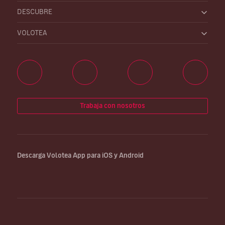
DESCUBRE
VOLOTEA
Trabaja con nosotros
Descarga Volotea App para iOS y Android