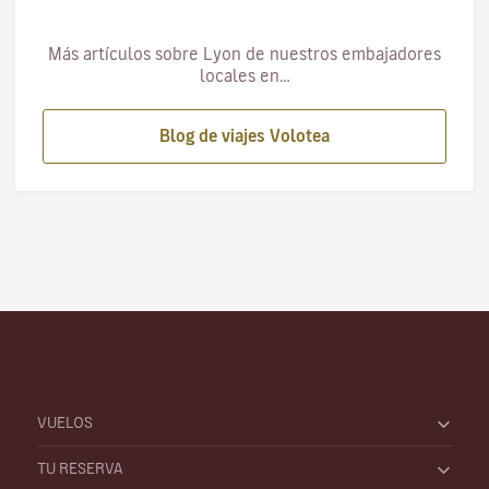
Más artículos sobre Lyon de nuestros embajadores
locales en…
Blog de viajes Volotea
VUELOS
TU RESERVA