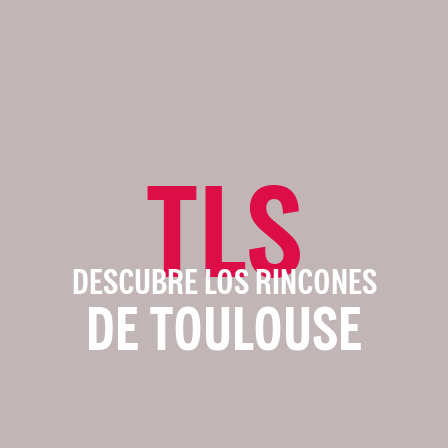
TLS
DESCUBRE LOS RINCONES
DE TOULOUSE