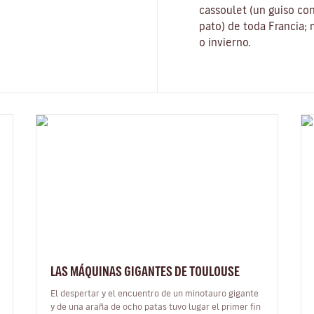
cassoulet
(un guiso con
pato) de toda Francia;
o invierno.
LAS MÁQUINAS GIGANTES DE TOULOUSE
El despertar y el encuentro de un minotauro gigante
y de una araña de ocho patas tuvo lugar el primer fin