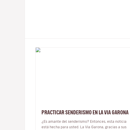
PRACTICAR SENDERISMO EN LA VIA GARONA
¿Es amante del senderismo? Entonces, esta noticia
está hecha para usted. La Via Garona, gracias a sus