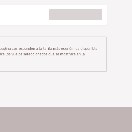
ta página corresponden a la tarifa más económica disponible
para los vuelos seleccionados que se mostrará en la