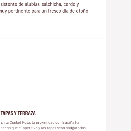
sistente de alubias, salchicha, cerdo y
 muy pertinente para un fresco día de otoño
TAPAS Y TERRAZA
En la Ciudad Rosa, la proximidad con España ha
hecho que el aperitivo y las tapas sean obligatorios.