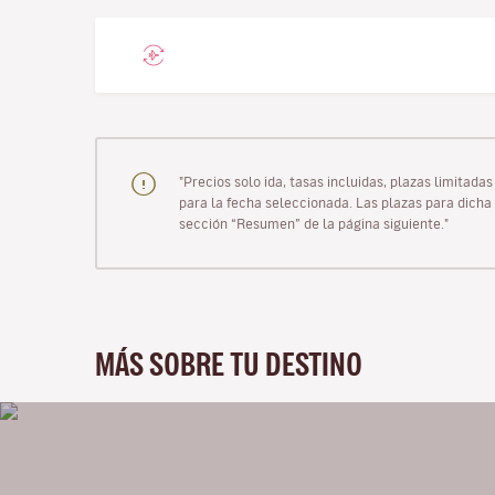
"Precios solo ida, tasas incluidas, plazas limitad
para la fecha seleccionada. Las plazas para dicha 
sección “Resumen” de la página siguiente."
MÁS SOBRE TU DESTINO