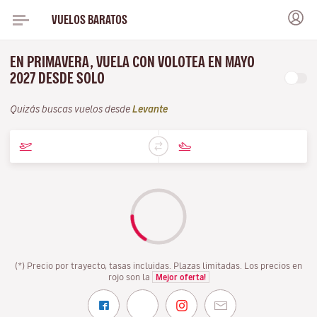
VUELOS BARATOS
EN PRIMAVERA, VUELA CON VOLOTEA EN MAYO
2027 DESDE SOLO
Quizás buscas vuelos desde
Levante
(*) Precio por trayecto, tasas incluidas. Plazas limitadas. Los precios en
rojo son la
Mejor oferta!