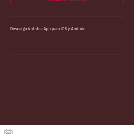
Descarga Volotea App para iOS y Android