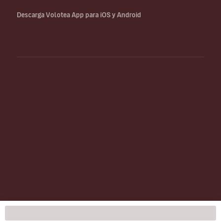
Descarga Volotea App para iOS y Android