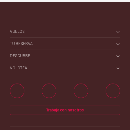
VUELOS
TU RESERVA
DESCUBRE
VOLOTEA
Trabaja con nosotros