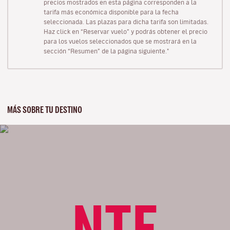
precios mostrados en esta página corresponden a la
tarifa más económica disponible para la fecha
seleccionada. Las plazas para dicha tarifa son limitadas.
Haz click en “Reservar vuelo” y podrás obtener el precio
para los vuelos seleccionados que se mostrará en la
sección “Resumen” de la página siguiente."
MÁS SOBRE TU DESTINO
NTE