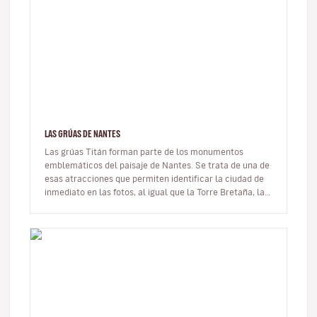
LAS GRÚAS DE NANTES
Las grúas Titán forman parte de los monumentos
emblemáticos del paisaje de Nantes. Se trata de una de
esas atracciones que permiten identificar la ciudad de
inmediato en las fotos, al igual que la Torre Bretaña, las
Máquinas de la…