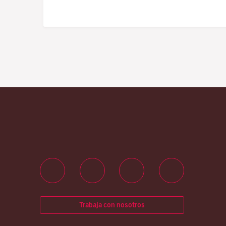
Trabaja con nosotros