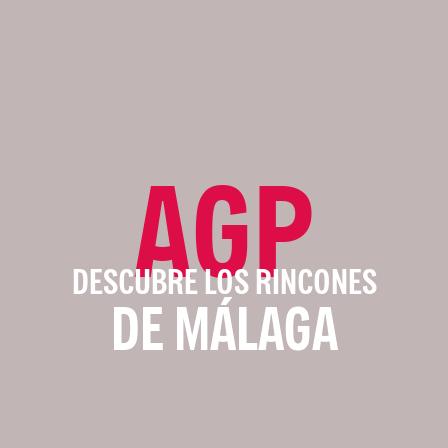
AGP
DESCUBRE LOS RINCONES
DE MÁLAGA