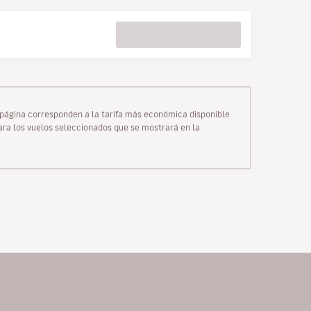
ta página corresponden a la tarifa más económica disponible
para los vuelos seleccionados que se mostrará en la