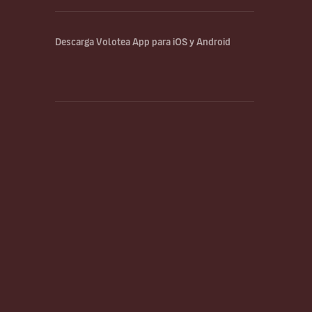
Descarga Volotea App para iOS y Android