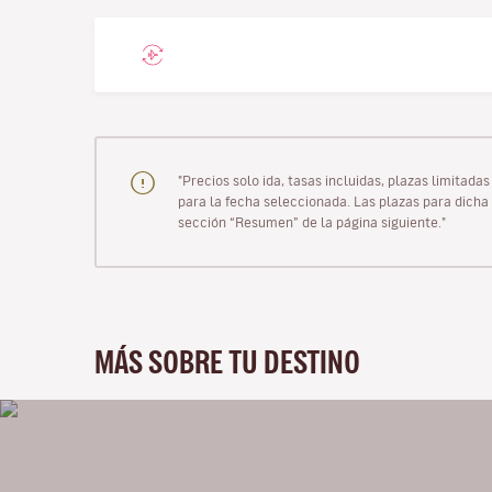
"Precios solo ida, tasas incluidas, plazas limitad
para la fecha seleccionada. Las plazas para dicha 
sección “Resumen” de la página siguiente."
MÁS SOBRE TU DESTINO