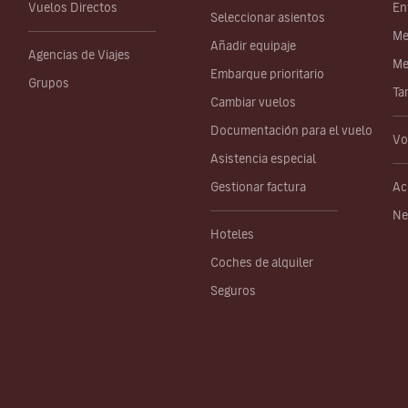
Vuelos Directos
En
Seleccionar asientos
Me
Añadir equipaje
Agencias de Viajes
Me
Embarque prioritario
Grupos
Ta
Cambiar vuelos
Documentación para el vuelo
Vo
Asistencia especial
Gestionar factura
Ac
Ne
Hoteles
Coches de alquiler
Seguros