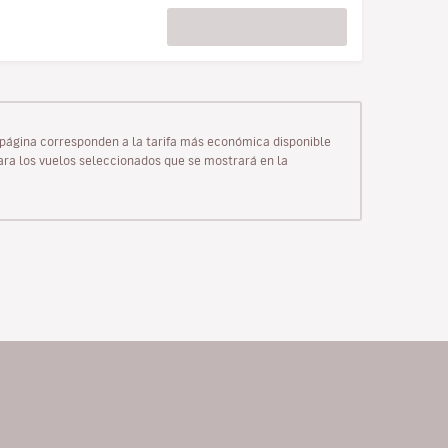
ta página corresponden a la tarifa más económica disponible
para los vuelos seleccionados que se mostrará en la