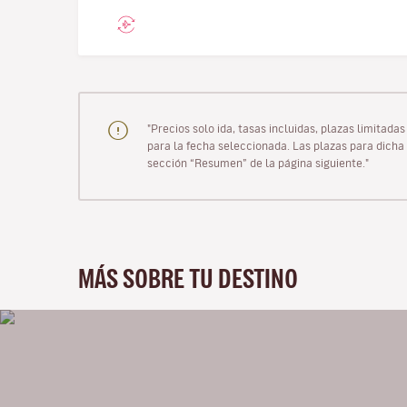
"Precios solo ida, tasas incluidas, plazas limitad
para la fecha seleccionada. Las plazas para dicha 
sección “Resumen” de la página siguiente."
MÁS SOBRE TU DESTINO