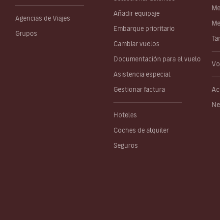
Me
Añadir equipaje
Agencias de Viajes
Me
Embarque prioritario
Grupos
Ta
Cambiar vuelos
Documentación para el vuelo
Vo
Asistencia especial
Gestionar factura
Ac
Ne
Hoteles
Coches de alquiler
Seguros