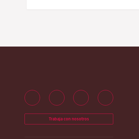
Trabaja con nosotros