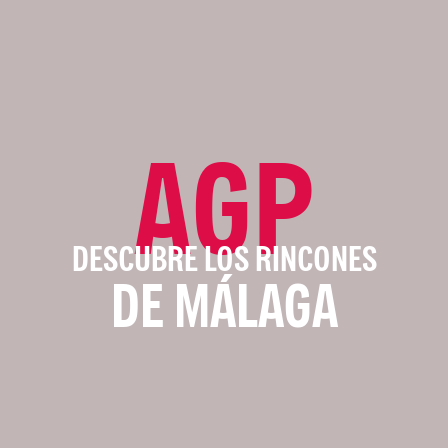
AGP
DESCUBRE LOS RINCONES
DE MÁLAGA