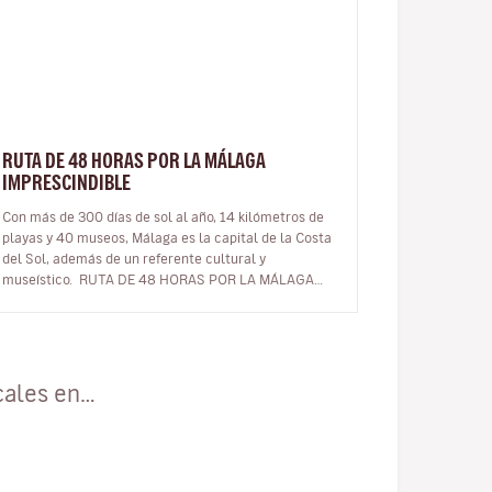
RUTA DE 48 HORAS POR LA MÁLAGA
IMPRESCINDIBLE
Con más de 300 días de sol al año, 14 kilómetros de
playas y 40 museos, Málaga es la capital de la Costa
del Sol, además de un referente cultural y
museístico. RUTA DE 48 HORAS POR LA MÁLAGA
IMPRESCINDIBLE ¿Tienes un…
cales en…