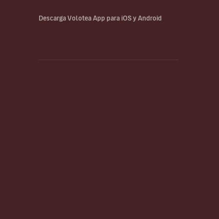
Descarga Volotea App para iOS y Android