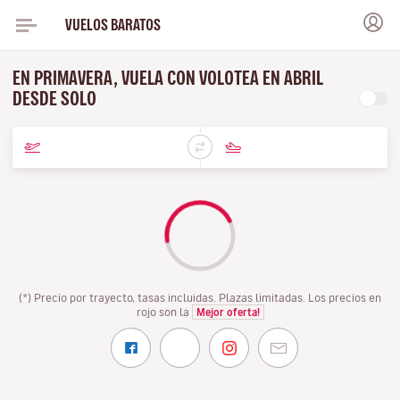
VUELOS BARATOS
EN PRIMAVERA, VUELA CON VOLOTEA EN ABRIL
DESDE SOLO
(*) Precio por trayecto, tasas incluidas. Plazas limitadas. Los precios en
rojo son la
Mejor oferta!