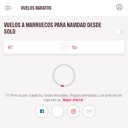
VUELOS BARATOS
VUELOS A MARRUECOS PARA NAVIDAD DESDE
SOLO
(*) Precio por trayecto, tasas incluidas. Plazas limitadas. Los precios en
rojo son la
Mejor oferta!