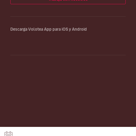
Descarga Volotea App para iOS y Android