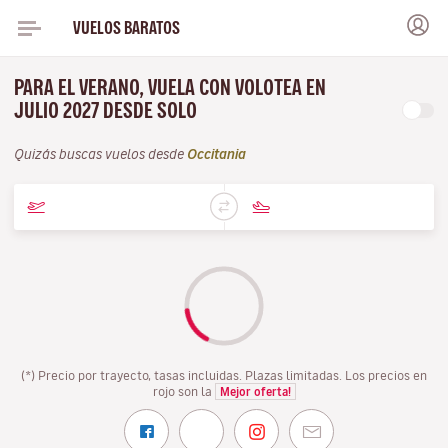
VUELOS BARATOS
PARA EL VERANO, VUELA CON VOLOTEA EN
JULIO 2027 DESDE SOLO
Quizás buscas vuelos desde
Occitania
(*) Precio por trayecto, tasas incluidas. Plazas limitadas. Los precios en
rojo son la
Mejor oferta!