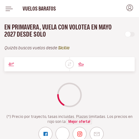
VUELOS BARATOS
EN PRIMAVERA, VUELA CON VOLOTEA EN MAYO
2027 DESDE SOLO
Quizás buscas vuelos desde
Sicilia
(*) Precio por trayecto, tasas incluidas. Plazas limitadas. Los precios en
rojo son la
Mejor oferta!