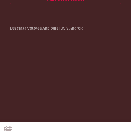
Descarga Volotea App para iOS y Android