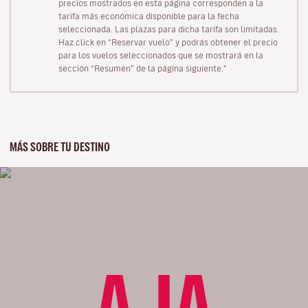
precios mostrados en esta página corresponden a la
tarifa más económica disponible para la fecha
seleccionada. Las plazas para dicha tarifa son limitadas.
Haz click en “Reservar vuelo” y podrás obtener el precio
para los vuelos seleccionados que se mostrará en la
sección “Resumen” de la página siguiente."
MÁS SOBRE TU DESTINO
AJA