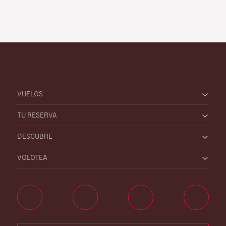
VUELOS
TU RESERVA
DESCUBRE
VOLOTEA