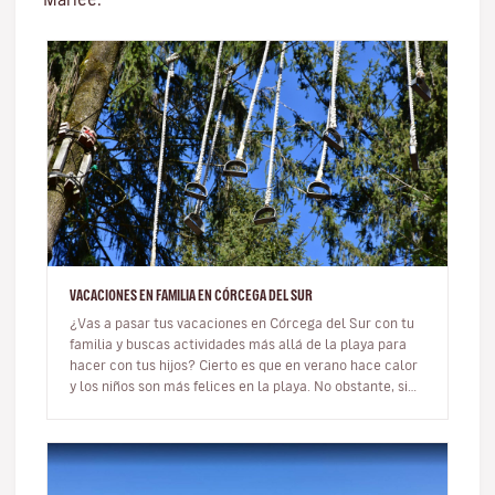
VACACIONES EN FAMILIA EN CÓRCEGA DEL SUR
¿Vas a pasar tus vacaciones en Córcega del Sur con tu
familia y buscas actividades más allá de la playa para
hacer con tus hijos? Cierto es que en verano hace calor
y los niños son más felices en la playa. No obstante, si
no te g…