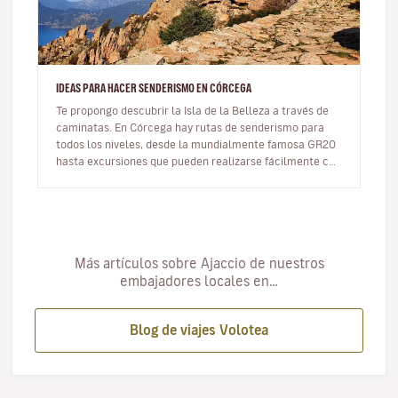
IDEAS PARA HACER SENDERISMO EN CÓRCEGA
Te propongo descubrir la Isla de la Belleza a través de
caminatas. En Córcega hay rutas de senderismo para
todos los niveles, desde la mundialmente famosa GR20
hasta excursiones que pueden realizarse fácilmente con
niños. Aquí te…
Más artículos sobre Ajaccio de nuestros
embajadores locales en…
Blog de viajes Volotea