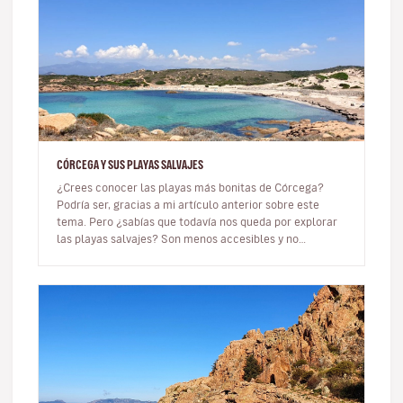
CÓRCEGA Y SUS PLAYAS SALVAJES
¿Crees conocer las playas más bonitas de Córcega?
Podría ser, gracias a mi artículo anterior sobre este
tema. Pero ¿sabías que todavía nos queda por explorar
las playas salvajes? Son menos accesibles y no
necesariamente tienen…