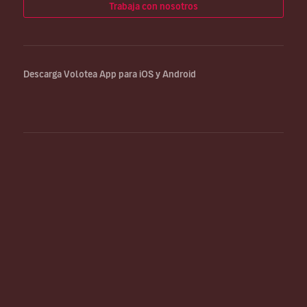
Trabaja con nosotros
Descarga Volotea App para iOS y Android