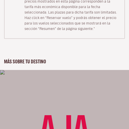
precios mostrados en esta página corresponden a la
tarifa más económica disponible para la fecha
seleccionada. Las plazas para dicha tarifa son limitadas.
Haz click en “Reservar vuelo” y podrás obtener el precio
para los vuelos seleccionados que se mostrará en la
sección “Resumen” de la página siguiente."
MÁS SOBRE TU DESTINO
AJA