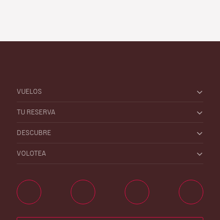
VUELOS
TU RESERVA
DESCUBRE
VOLOTEA