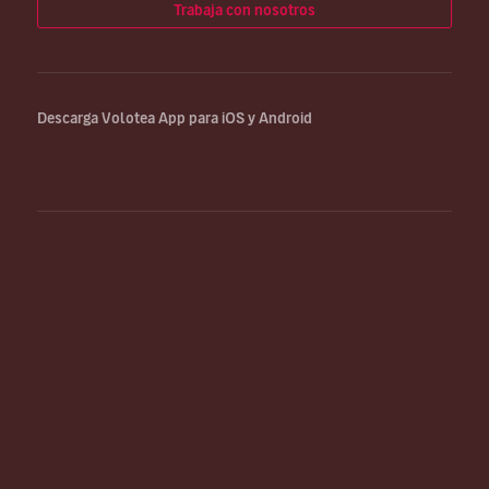
Trabaja con nosotros
Descarga Volotea App para iOS y Android