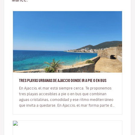
TRES PLAYAS URBANAS DE AJACCIO DONDE IR A PIE O EN BUS
En Ajaccio, el mar está siempre cerca. Te proponemos
tres playas accesibles a pie o en bus que combinan
aguas cristalinas, comodidad y ese ritmo mediterráneo
que invita a quedarse. En Ajaccio, el mar forma parte de
la vida cot…