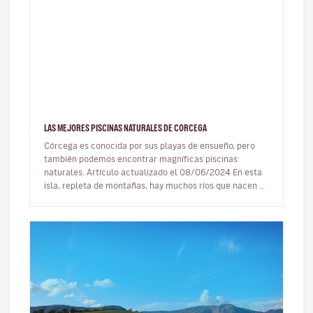
LAS MEJORES PISCINAS NATURALES DE CORCEGA
Córcega es conocida por sus playas de ensueño, pero
también podemos encontrar magníficas piscinas
naturales. Artículo actualizado el 08/06/2024 En esta
isla, repleta de montañas, hay muchos ríos que nacen en
las cimas y se…